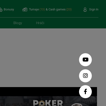
0 €
Bonusy
Turnaje
(13)
& Cash games
(20)
Sign In
Blogy
Hráči
0 €
 Kč
0 €
0 €
0 €