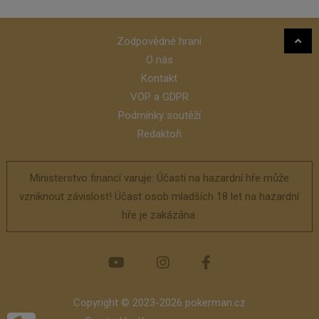
Zodpovědné hraní
O nás
Kontakt
VOP a GDPR
Podmínky soutěží
Redaktoři
Ministerstvo financí varuje: Účastí na hazardní hře může
vzniknout závislost! Účast osob mladších 18 let na hazardní
hře je zakázána.
Copyright © 2023-2026 pokerman.cz