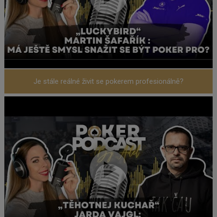
Je stále reálné živit se pokerem profesionálně?