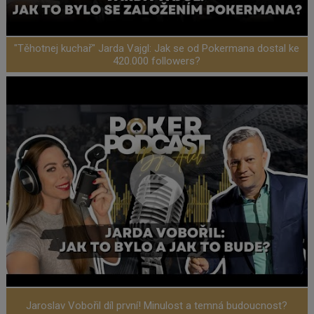
"Těhotnej kuchař" Jarda Vajgl: Jak se od Pokermana dostal ke
420.000 followers?
Jaroslav Vobořil díl první! Minulost a temná budoucnost?