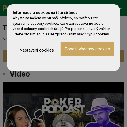
King’s Casino Rozvadov
Promo
ESHOP
Live Events
9.8. 14:00
120+45 €
300 000 €
Informace o cookies na této stránce
Abyste na našem webu našli vždy to, co potřebujete,
Palasino Summer CUP Final
využíváme soubory cookies, které zpracováváme podle
Turnaj nebyl nalezen
Palasino - Excalibur City
zásad ochrany osobních údajů. Pro personalizovaný zážitek
9.8. 14:00
80 €
25 000 €
udělte prosím souhlas se zpracováním všech typů cookies.
Nebyl nalezen odpovídající turnaj. Prevděpodobně již skončil.
Zobrazit více »
Nastavení cookies
Zobrazit aktuální turnaje »
Video