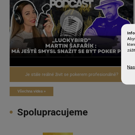
WSO
Card
18:0
Thur
Go4
Inf
Abys
19:0
kter
záži
Thur
Gran
19:0
Nas
Je stále reálné živit se pokerem profesionálně?
King
King
19:0
Všechna videa »
SAT
Card
Spolupracujeme
19:0