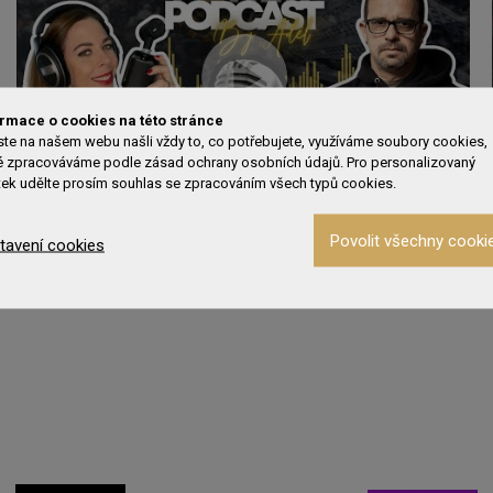
PC #9 NLH LADIES NIGHT
 Casino Šamorín
0
350 €
10 00
sday Classic, re-e
games Hodolany
ormace o cookies na této stránce
te na našem webu našli vždy to, co potřebujete, využíváme soubory cookies,
0
600 Kč
60 000
é zpracováváme podle zásad ochrany osobních údajů. Pro personalizovaný
tek udělte prosím souhlas se zpracováním všech typů cookies.
sday 3K
d Casino Aš
0
53+7 €
3 00
tavení cookies
"Těhotnej kuchař" Jarda Vajgl: Jak se od Pokermana dostal
ke 420.000 followers?
's Prague 1 Million Crown Series - Day 1D
's Prague Hilton
0
80 €
40 00
ELLITE TO WSOPC #7 NLH CHAMPIONSHIP ME DAY 1B
 Casino Šamorín
0
150 €
12 00
Zobrazit více »