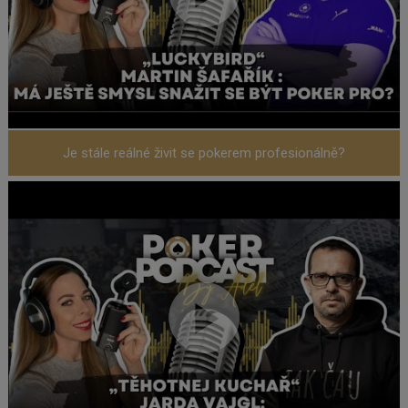
Je stále reálné živit se pokerem profesionálně?