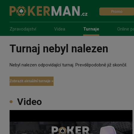
Promo
King
King
18:0
Zpravodajství
Videa
Turnaje
Online p
Frid
Go4
Turnaj nebyl nalezen
19:0
WSO
Nebyl nalezen odpovídající turnaj. Prevděpodobně již skončil.
Card
19:0
Zobrazit aktuální turnaje »
WSO
Card
19:0
Video
SAT
Card
19:0