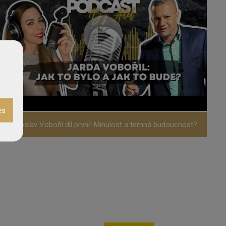
0 €
0 €
0 €
Jaroslav Vobořil díl první! Minulost a temná budoucnost?
0 €
0 €