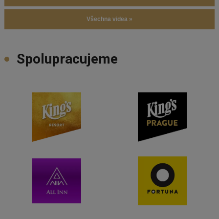
Všechna videa »
Spolupracujeme