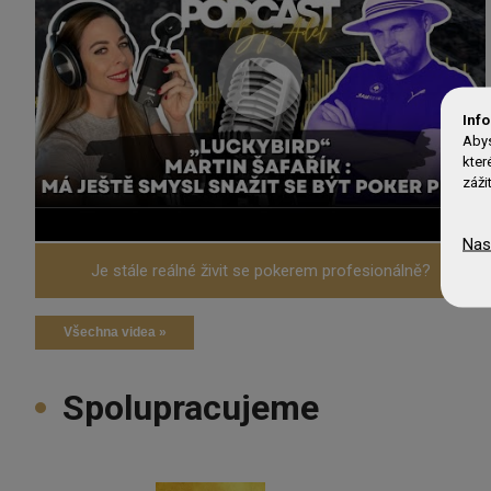
WSO
Card
6.8.
WSO
Inf
Card
Abys
6.8.
kter
záži
Poli
King
6.8.
Nas
Je stále reálné živit se pokerem profesionálně?
Pala
Pala
6.8.
Všechna videa »
WSO
Spolupracujeme
Card
6.8.
Thur
Go4