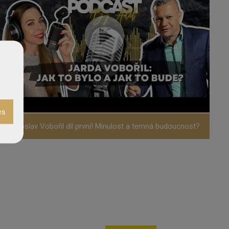
0 €
0 €
0 €
Jaroslav Vobořil díl první! Minulost a temná budoucnost?
0 €
0 €