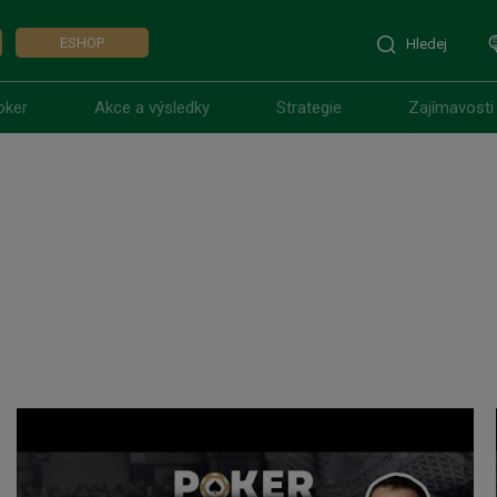
's Prague 1 Million Crown Series - Day 1E
ESHOP
Hledej
's Prague Hilton
 18:00
80 €
40 00
oker
Akce a výsledky
Strategie
Zajímavosti
PC #11 MIX NLH/PLO
 Casino Šamorín
 19:00
600 €
50 00
 CIRCUIT #7 NLH CHAMPIONSHIP MAIN EVENT Day 1C FAST
 Casino Šamorín
 19:00
1 500 €
1 000 00
ay Night BANANA Cup
’s Casino Rozvadov
 21:00
120 €
10 00
&Go Palasino Summer CUP Day 1C
sino - Excalibur City
 23:55
80 €
25 00
ELLITE TO WSOPC #7 NLH CHAMPIONSHIP ME DAY 1