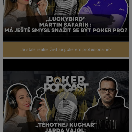
Je stále reálné živit se pokerem profesionálně?