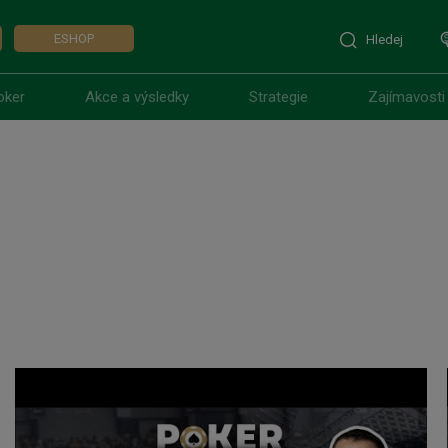
ELLITE TO WSOPC #7 NLH CHAMPIONSHIP ME DAY 1
ESHOP
Hledej
 Casino Šamorín
0
150 €
6 00
oker
Akce a výsledky
Strategie
Zajímavosti
sh Poker Masters Mystery Bounty - Day 1E
’s Casino Rozvadov
0
120+45 €
300 00
P CIRCUIT #7 NLH CHAMPIONSHIP MAIN EVENT Day 1D
 Casino Šamorín
0
1 500 €
1 000 00
 Offer
d Casino Aš
0
44+6 €
3 00
llite to 1 Million Crown Series - Day 1F
's Prague Hilton
0
15 €
1 20
GAMBLER$ Special 1-DAY Pot Limit Omaha Master