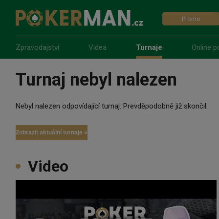
SAT
Promo
Card
10:0
Zpravodajství
Videa
Turnaje
Online p
Poli
King
Turnaj nebyl nalezen
11:0
WSO
Nebyl nalezen odpovídající turnaj. Prevděpodobně již skončil.
Card
12:0
Zobrazit aktuální turnaje »
Noon
Gran
13:0
Video
Sate
King
13:0
The 