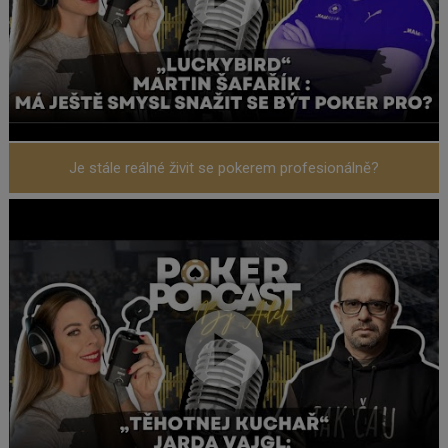
Je stále reálné živit se pokerem profesionálně?