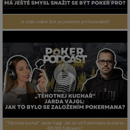
Je stále reálné živit se pokerem profesionálně?
"Těhotnej kuchař" Jarda Vajgl: Jak se od Pokermana dostal ke
420.000 followers?