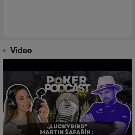
Video