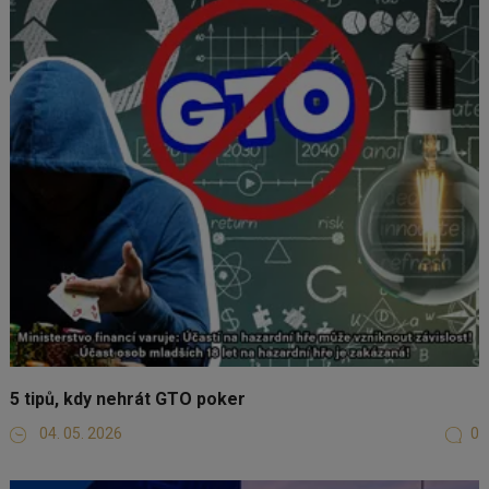
5 tipů, kdy nehrát GTO poker
04. 05. 2026
0