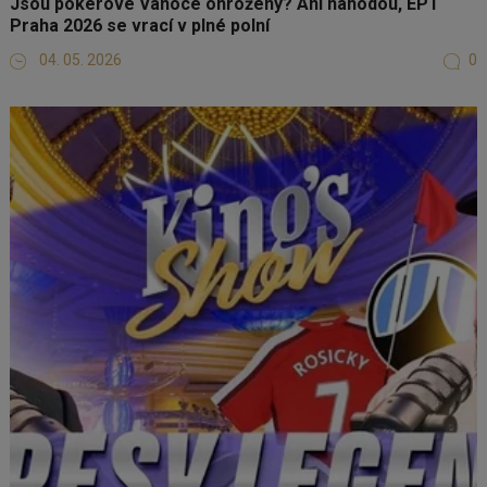
Jsou pokerové Vánoce ohroženy? Ani náhodou, EPT
Praha 2026 se vrací v plné polní
04. 05. 2026
0