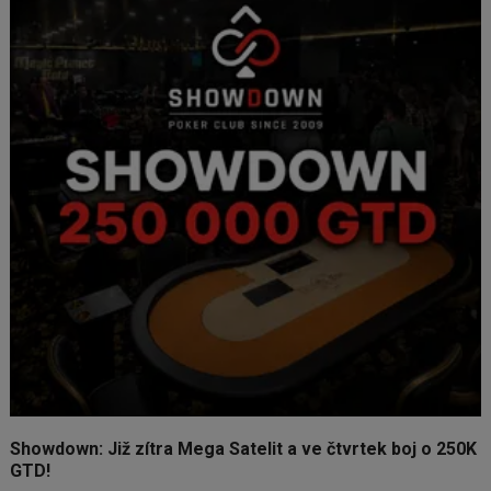
Showdown: Již zítra Mega Satelit a ve čtvrtek boj o 250K
GTD!