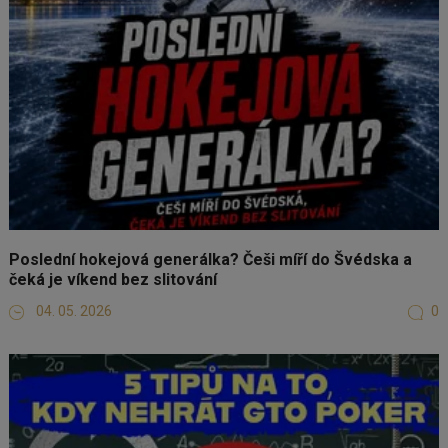
Poslední hokejová generálka? Češi míří do Švédska a
čeká je víkend bez slitování
04. 05. 2026
0