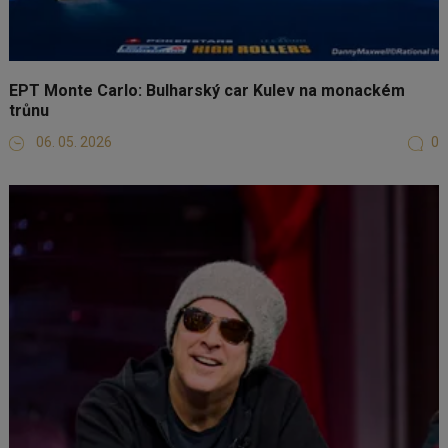
EPT Monte Carlo: Bulharský car Kulev na monackém
trůnu
06. 05. 2026
0