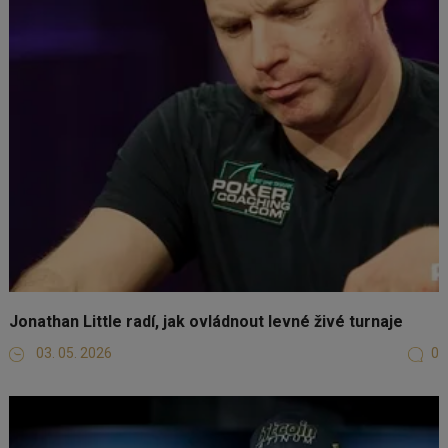
Jonathan Little radí, jak ovládnout levné živé turnaje
03. 05. 2026
0