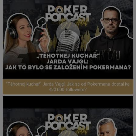
"Těhotnej kuchař" Jarda Vajgl: Jak se od Pokermana dostal ke
420.000 followers?