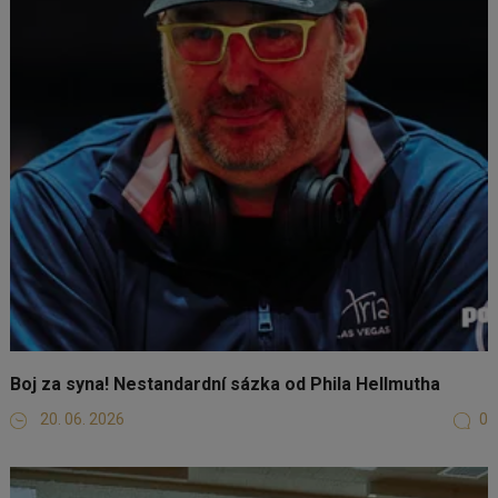
Boj za syna! Nestandardní sázka od Phila Hellmutha
20. 06. 2026
0