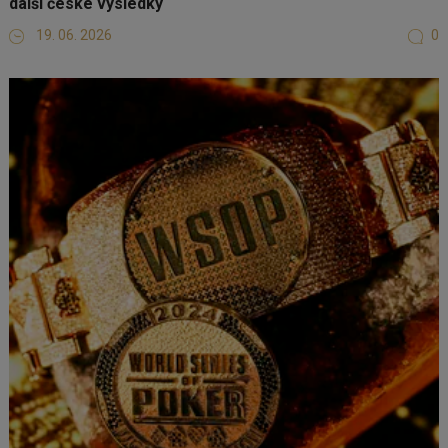
další české výsledky
19. 06. 2026
0