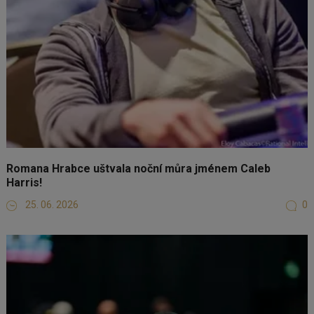
Romana Hrabce uštvala noční můra jménem Caleb
Harris!
25. 06. 2026
0