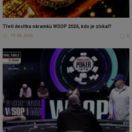
Třetí desítka náramků WSOP 2026, kdo je získal?
19. 06. 2026
0