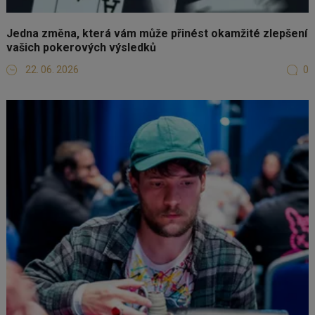
Jedna změna, která vám může přinést okamžité zlepšení
vašich pokerových výsledků
22. 06. 2026
0