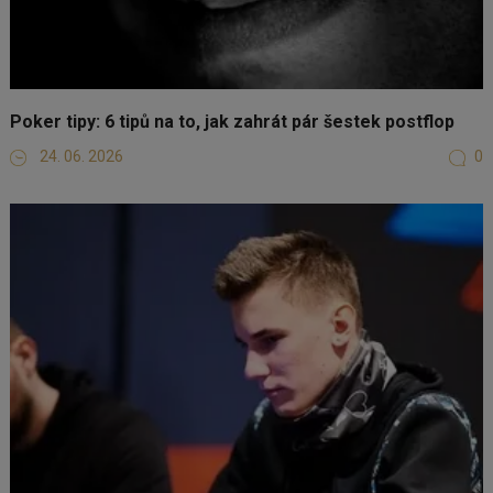
Poker tipy: 6 tipů na to, jak zahrát pár šestek postflop
24. 06. 2026
0