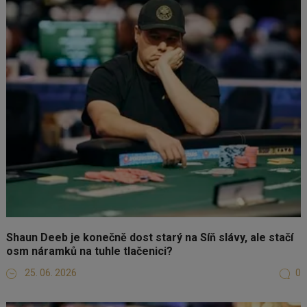
Shaun Deeb je konečně dost starý na Síň slávy, ale stačí
osm náramků na tuhle tlačenici?
25. 06. 2026
0