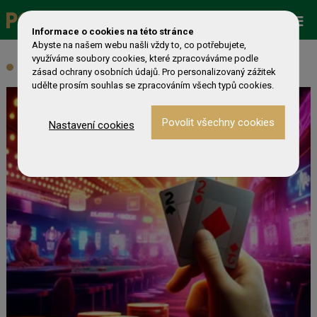
Promo
ESHOP
Live Events
Informace o cookies na této stránce
Abyste na našem webu našli vždy to, co potřebujete,
využíváme soubory cookies, které zpracováváme podle
Zpravodajství
zásad ochrany osobních údajů. Pro personalizovaný zážitek
udělte prosím souhlas se zpracováním všech typů cookies.
Nastavení cookies