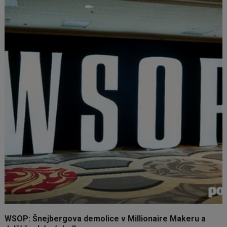
WSOP: Šnejbergova demolice v Millionaire Makeru a