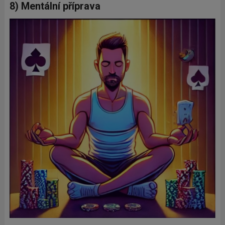
8) Mentální příprava