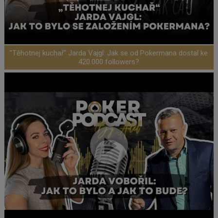
"Těhotnej kuchař" Jarda Vajgl: Jak se od Pokermana dostal ke
420.000 followers?