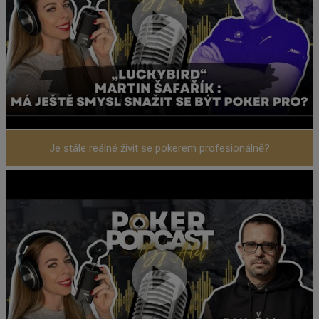
Je stále reálné živit se pokerem profesionálně?