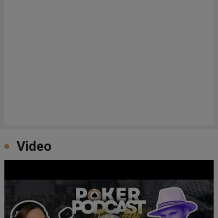
Video