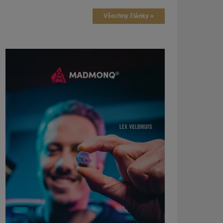
Všechny články »