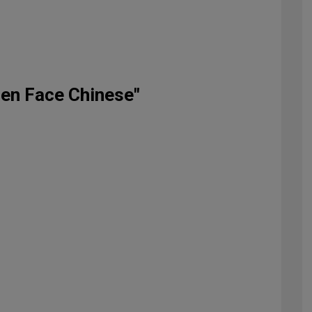
pen Face Chinese"