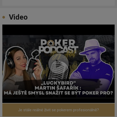
Video
Je stále reálné živit se pokerem profesionálně?