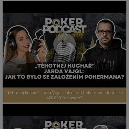
"Těhotnej kuchař" Jarda Vajgl: Jak se od Pokermana dostal ke
420.000 followers?