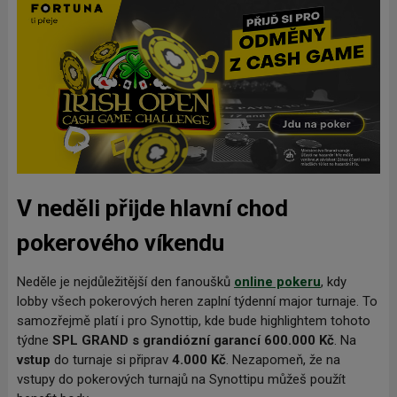
V neděli přijde hlavní chod
pokerového víkendu
Neděle je nejdůležitější den fanoušků
online pokeru
, kdy
lobby všech pokerových heren zaplní týdenní major turnaje. To
samozřejmě platí i pro Synottip, kde bude highlightem tohoto
týdne
SPL GRAND s grandiózní garancí 600.000 Kč
. Na
vstup
do turnaje si připrav
4.000 Kč
. Nezapomeň, že na
vstupy do pokerových turnajů na Synottipu můžeš použít