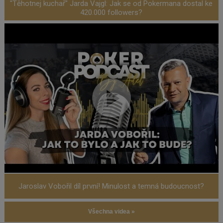
"Těhotnej kuchař" Jarda Vajgl: Jak se od Pokermana dostal ke
420.000 followers?
Jaroslav Vobořil díl první! Minulost a temná budoucnost?
Všechna videa »