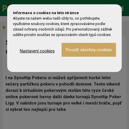
Promo
ESHOP
Live Events
Informace o cookies na této stránce
Abyste na našem webu našli vždy to, co potřebujete,
využíváme soubory cookies, které zpracováváme podle
Aktuálně
zásad ochrany osobních údajů. Pro personalizovaný zážitek
udělte prosím souhlas se zpracováním všech typů cookies.
Synottip Poker Liga: Zapoj se do hry
o stovky tisíc!
Nastavení cookies
18. 07. 2024
0
Lucky B
I na Synottip Pokeru si můžeš zpříjemnit horké letní
večery partičkou pokeru v pohodlí domova. Tento víkend
dorazí k virtuálním pokerovým stolům této ryze české
online pokerové herny další dávka turnajů Synottip Poker
Ligy. V nabídce jsou turnaje pro velké i menší hráče, pojď
si vybrat ten nejlepší pro tebe.