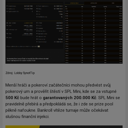
Zdroj: Lobby SynotTip
Menší hráči a pokeroví začátečníci mohou předvést svůj
pokerový um a prověřit štěstí v SPL Mini, kde se za vstupné
500 Kč
bude hrát o
garantovaných 200.000 Kč
. SPL Mini se
pravidelně přebírá a předpokládá se, že i zde se prize pool
pěkně nafoukne. Bankroll vítěze turnaje může očekávat
slušnou finanční injekci.