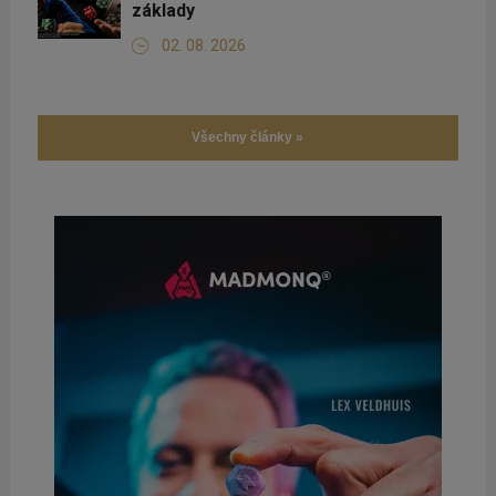
základy
02. 08. 2026
Všechny články »