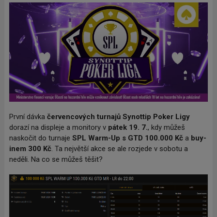
První dávka
červencových turnajů Synottip Poker Ligy
dorazí na displeje a monitory v
pátek 19. 7.
, kdy můžeš
naskočit do turnaje
SPL Warm-Up s GTD 100.000 Kč
a
buy-
inem 300 Kč
. Ta největší akce se ale rozjede v sobotu a
neděli. Na co se můžeš těšit?