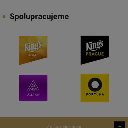
Spolupracujeme
Zodpovědné hraní