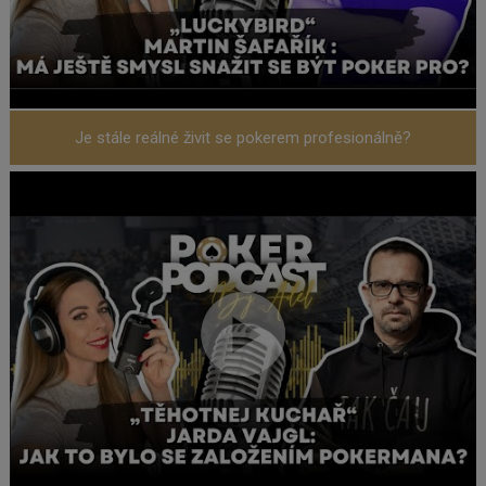
Je stále reálné živit se pokerem profesionálně?