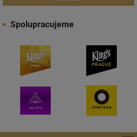
Spolupracujeme