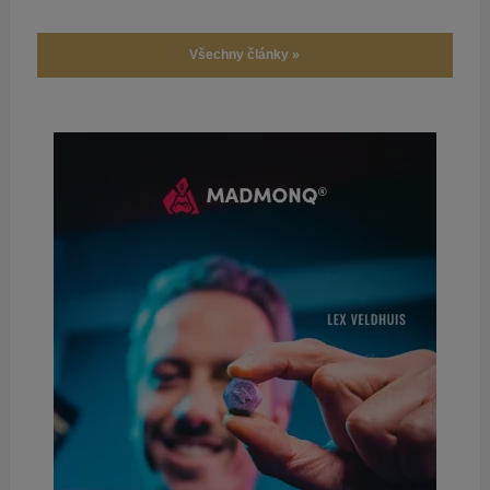
Všechny články »