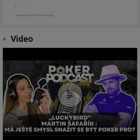
Video