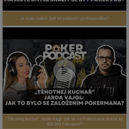
Je stále reálné živit se pokerem profesionálně?
"Těhotnej kuchař" Jarda Vajgl: Jak se od Pokermana dostal ke
420.000 followers?