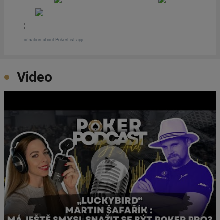
Video