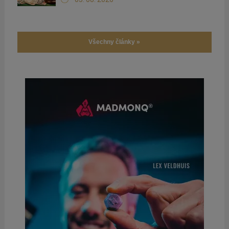
Všechny články »