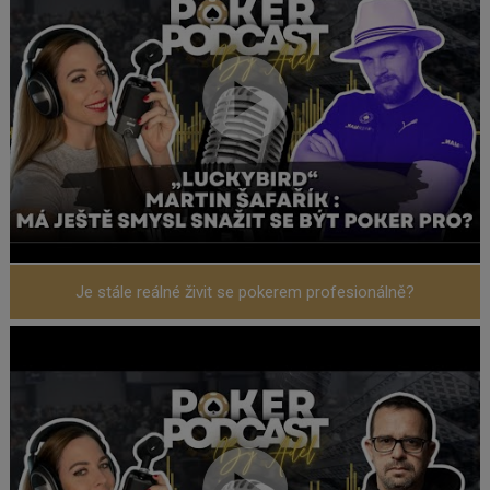
Je stále reálné živit se pokerem profesionálně?