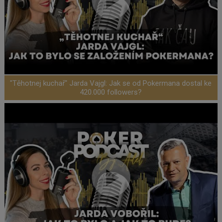
"Těhotnej kuchař" Jarda Vajgl: Jak se od Pokermana dostal ke
420.000 followers?