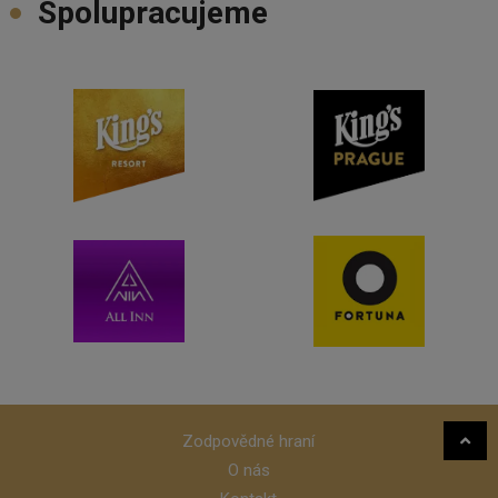
Spolupracujeme
Zodpovědné hraní
O nás