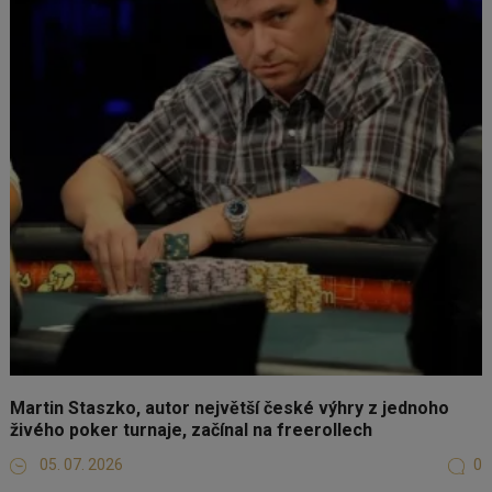
Martin Staszko, autor největší české výhry z jednoho
živého poker turnaje, začínal na freerollech
05. 07. 2026
0