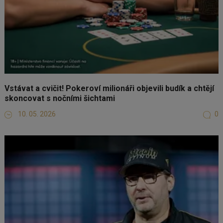
Vstávat a cvičit! Pokeroví milionáři objevili budík a chtějí
skoncovat s nočními šichtami
10. 05. 2026
0