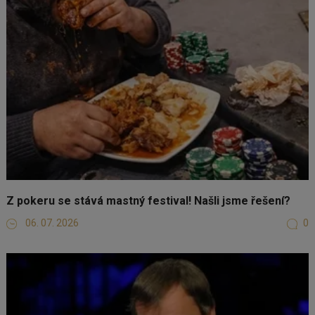
Z pokeru se stává mastný festival! Našli jsme řešení?
06. 07. 2026
0