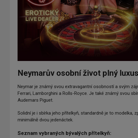
Neymarův osobní život plný luxus
Neymar je známý svou extravagantní osobností a svým zájm
Ferrari, Lamborghini a Rolls-Royce. Je také známý svou sbí
Audemars Piguet.
Solidní je i sbírka jeho přítelkyň, standardně je to modelk
minimálně dvou jedenáctek.
Seznam vybraných bývalých přítelkyň: