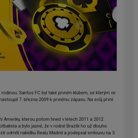
u rodinou. Santos FC byl také prvním klubem, se kterým ve
 nastoupil 7. března 2009 k prvnímu zápasu. Na svůj první
žní Ameriky, kterou potom hned v letech 2011 a 2012
fotbalista a bylo jasné, že v rodné Brazílii ho už dlouho
stí odmítl nabídku Realu Madrid a podepsal smlouvu na 5