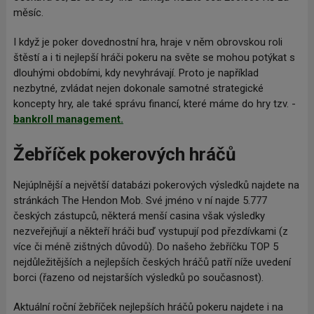
měsíc.
I když je poker dovednostní hra, hraje v něm obrovskou roli
štěstí a i ti nejlepší hráči pokeru na světe se mohou potýkat s
dlouhými obdobími, kdy nevyhrávají. Proto je například
nezbytné, zvládat nejen dokonale samotné strategické
koncepty hry, ale také správu financí, které máme do hry tzv. -
bankroll management.
Žebříček pokerových hráčů
Nejúplnější a největší databázi pokerových výsledků najdete na
stránkách The Hendon Mob. Své jméno v ní najde 5.777
českých zástupců, některá menší casina však výsledky
nezveřejňují a někteří hráči buď vystupují pod přezdívkami (z
více či méně zištných důvodů). Do našeho žebříčku TOP 5
nejdůležitějších a nejlepších českých hráčů patří níže uvedení
borci (řazeno od nejstarších výsledků po současnost).
Aktuální roční žebříček nejlepších hráčů pokeru najdete i na