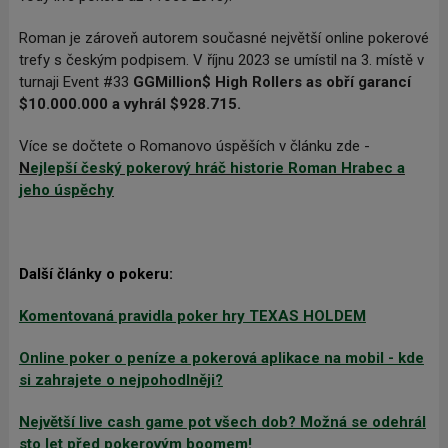
Roman je zároveň autorem současné největší online pokerové
trefy s českým podpisem. V říjnu 2023 se umístil na 3. místě v
turnaji Event #33
GGMillion$ High Rollers as obří garancí
$10.000.000 a vyhrál $928.715.
Více se dočtete o Romanovo úspěších v článku zde -
N
ejlepší český pokerový hráč historie Roman Hrabec a
jeho úspěchy
Další články o pokeru:
Komentovaná pravidla poker hry TEXAS HOLDEM
Online poker o peníze a pokerová aplikace na mobil - kde
si zahrajete o nejpohodlněji?
Největší live cash game pot všech dob? Možná se odehrál
sto let před pokerovým boomem!