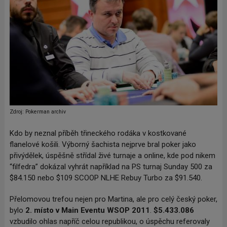
Zdroj: Pokerman archiv
Kdo by neznal příběh třineckého rodáka v kostkované
flanelové košili. Výborný šachista nejprve bral poker jako
přivýdělek, úspěšně střídal živé turnaje a online, kde pod nikem
“filfedra” dokázal vyhrát například na PS turnaj Sunday 500 za
$84.150 nebo $109 SCOOP NLHE Rebuy Turbo za $91.540.
Přelomovou trefou nejen pro Martina, ale pro celý český poker,
bylo
2. místo v Main Eventu WSOP 2011
.
$5.433.086
vzbudilo ohlas napříč celou republikou, o úspěchu referovaly