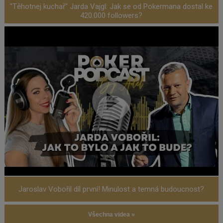
"Těhotnej kuchař" Jarda Vajgl: Jak se od Pokermana dostal ke
420.000 followers?
Jaroslav Vobořil díl první! Minulost a temná budoucnost?
Všechna videa »