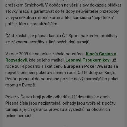
pražském Smíchově. V dobách největší slávy dokázala přilákat
stovky hráčů a garantovat do té doby neuvěřitelné prizepooly
ve výši několika milionů korun a titul šampiona “čépétéčka”
patřil k těm nejprestižnějším.
Část zásluh lze připsat kanálu ČT Sport, na kterém probíhaly
ze záznamu sestřihy z finálových dnů turnajů.
V roce 2009 se na poker začalo soustředit
King’s Casino v
Rozvadově
, kde se jeho majiteli
Leonovi Tsoukernikovi
už
roce 2014 podařilo získat cenu
European Poker Awards
za
největší přispění pokeru v daném roce. Od té doby se King’s
Resort posunul do současné pozice nejvýznamnějšího poker
roomu v Evropě.
Poker v Česku hrají podle odhadů nižší desetitisíce osob.
Přesná čísla jsou nezjistitelná, odhady jsou tvořené z počtu
turnajů a jejich garancí, provozu a výsledků na oficiálních
online hernách.