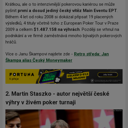
Krátkou, ale o to intenzivnější pokerovou kariérou se může
pyšnit
první a dosud jediný český vítěz Main Eventu EPT
.
Během 4 let od roku 2008 si dokázal připsat 19 placených
výsledků, 4 tituly včetně toho z European Poker Tour v Praze
2009 a celkem
$1.487.158 na výhrách
. Později se vrhnul na
podnikání a ve firmě zaměstnává mnoho bývalých pokerových
hráčů.
Více o Janu Škampovi najdete zde -
Retro středa: Jan
Škampa alias Český Moneymaker
2. Martin Staszko - autor největší české
výhry v živém poker turnaji