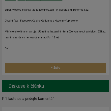
Zdroj: webové stránky thehendonmob.com, wikipedia.org, pokerman.cz
Úvodní foto: Facebook/Casino Go4games Hodolany/upraveno
Ministerstvo financí varuje: Účastí na hazardní hře může vzniknout závislost! Zákaz
hraní hazardních her osobám mladších 18 let!
DK
« Zpět
Diskuse k článku
Přihlaste se
a přidejte komentář.