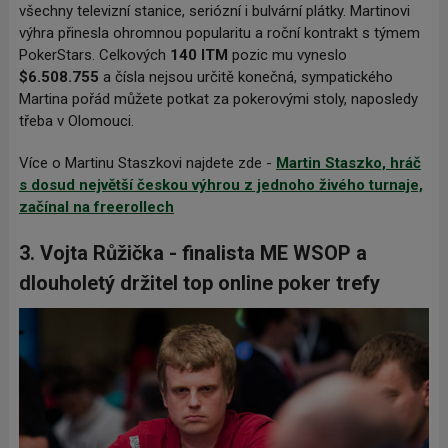
všechny televizní stanice, seriózní i bulvární plátky. Martinovi
výhra přinesla ohromnou popularitu a roční kontrakt s týmem
PokerStars. Celkových
140 ITM
pozic mu vyneslo
$6.508.755
a čísla nejsou určitě konečná, sympatického
Martina pořád můžete potkat za pokerovými stoly, naposledy
třeba v Olomouci.
Více o Martinu Staszkovi najdete zde -
Martin Staszko, hráč
s dosud největší českou výhrou z jednoho živého turnaje,
začínal na freerollech
3. Vojta Růžička - finalista ME WSOP a
dlouholetý držitel top online poker trefy