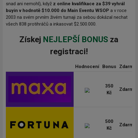
snad ani nemohl), když
z online kvalifikace za $39 vyhrál
buyin v hodnotě $10.000 do Main Eventu WSOP
a v roce
2003 na svém prvním živém turnaji za sebou dokázal nechat
všech 838 protihráčů a inkasovat $2.500.000.
Získej
NEJLEPŠÍ BONUS
za
registraci!
Hodnocení
Bonus
Zdarma
350
Zdarma
Kč
500
Zdarma
Kč