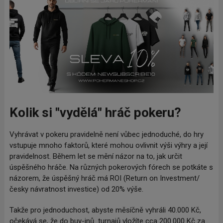
Kolik si "vydělá" hráč pokeru?
Vyhrávat v pokeru pravidelně není vůbec jednoduché, do hry
vstupuje mnoho faktorů, které mohou ovlivnit výši výhry a její
pravidelnost. Během let se mění názor na to, jak určit
úspěšného hráče. Na různých pokerových fórech se potkáte s
názorem, že úspěšný hráč má ROI (Return on Investment/
česky návratnost investice) od 20% výše.
Takže pro jednoduchost, abyste měsíčně vyhráli 40.000 Kč,
očekává se, že do buy-inů turnajů vložíte cca 200.000 Kč za