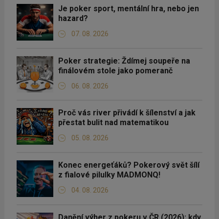
Je poker sport, mentální hra, nebo jen
hazard?
07. 08. 2026
Poker strategie: Ždímej soupeře na
finálovém stole jako pomeranč
06. 08. 2026
Proč vás river přivádí k šílenství a jak
přestat bulit nad matematikou
05. 08. 2026
Konec energeťáků? Pokerový svět šílí
z fialové pilulky MADMONQ!
04. 08. 2026
Danění výher z pokeru v ČR (2026): kdy