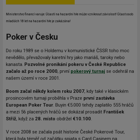
Ministerstvo financí varuje: Účastí na hazardní hře může vzniknout závislost! Účast osob
mladších 18 let na hazardní hře je zakázána!
Poker v Česku
Do roku 1989 se o Holdemu v komunistické ČSSR toho moc
nevědělo, převažovaly karetní hry jako mariáš, taroky nebo
kanasta.
Pozvolné pronikání pokeru v České Republice
začalo až po roce 2000
, první
pokerový turnaj
se odehrál na
našem území v roce 2001.
Boom začal někdy kolem roku 2007
, kdy také v klasickém
prosincovém turnaji proběhla v Praze
první zastávka
European Poker Tour
. Buyin €5.000 tehdy zaplatilo 555 hráčů
a mezi 56 placených hráčů se dokázal prosadit
František
Stříž
, když za
28. místo
obdržel
€10.100
.
V roce 2008 se začala psát historie České Pokerové Tour,
která byla téměř od začátku spjata s Card Casinem na