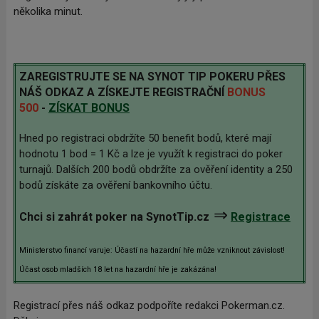
několika minut.
ZAREGISTRUJTE SE NA SYNOT TIP POKERU PŘES
NÁŠ ODKAZ A ZÍSKEJTE REGISTRAČNÍ
BONUS
500
-
ZÍSKAT BONUS
Hned po registraci obdržíte 50 benefit bodů, které mají
hodnotu 1 bod = 1 Kč a lze je využít k registraci do poker
turnajů. Dalších 200 bodů obdržíte za ověření identity a 250
bodů získáte za ověření bankovního účtu.
⇒
Chci si zahrát poker na SynotTip.cz
Registrace
Ministerstvo financí varuje: Účastí na hazardní hře může vzniknout závislost!
Účast osob mladších 18 let na hazardní hře je zakázána!
Registrací přes náš odkaz podpoříte redakci Pokerman.cz.