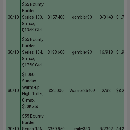
$55 Bounty
Builder
30/10
Series 133,
$157.400
gembler93
8/3148
$1.737
8-max,
$135K Gtd
$55 Bounty
Builder
30/10
Series 134,
$183.600
gembler93
16/918
$1.946
8-max,
$175K Gtd
$1.050
Sunday
Warm-up
30/10
$32.000
Warrior25409
2/32
$8.223
High Roller,
8-max,
$30KGtd
$55 Bounty
Builder
30/10
Series 136-
$369.850
miky333
8/7397
$4.239