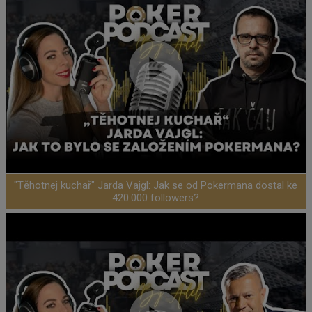
"Těhotnej kuchař" Jarda Vajgl: Jak se od Pokermana dostal ke
420.000 followers?