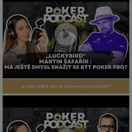
Je stále reálné živit se pokerem profesionálně?