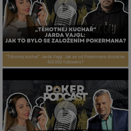
"Těhotnej kuchař" Jarda Vajgl: Jak se od Pokermana dostal ke
420.000 followers?