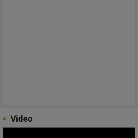
Video