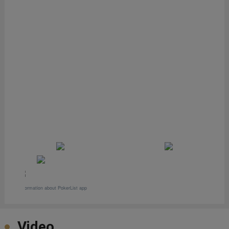
Video