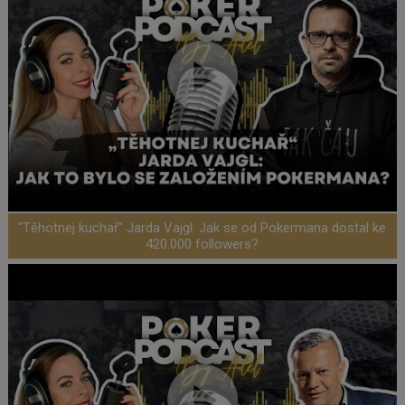
"Těhotnej kuchař" Jarda Vajgl: Jak se od Pokermana dostal ke
420.000 followers?