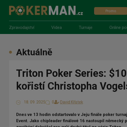
Promo
Zpravodajství
Videa
Turnaje
Online po
Aktuálně
Triton Poker Series: $10
kořistí Christopha Voge
18. 09. 2025
0
David Křístek
Dnes ve 13 hodin odstartovalo v Jeju finále poker turn
Event. Jako chipleader finálové 16 nastoupil německý p