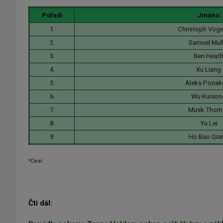
Pořadí
Jméno
1.
Christoph Vog
2.
Samuel Mull
3.
Ben Heat
4.
Xu Liang
5.
Aleks Ponak
6.
Wu Kuison
7.
Musk Thom
8.
Yu Lei
9.
Ho Bao Qia
*Deal
Čti dál: