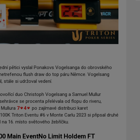
slední pětici vyslal Ponakovs Vogelsanga do obrovského
 s netrefenou flush draw do top páru Němce. Vogelsang
, stále si udržoval vedení.
ovořící duo Christoph Vogelsang a Samuel Mullur
ehrávce se procenta přelévala od flopu do riveru,
y Mullura
7
4
po zajímavé distribuci karet
$100K Triton Eventu #6 v Monte Carlu 2023 si připsal druhé
l na 16. místo světového žebříčku.
000 Main EventNo Limit Holdem FT