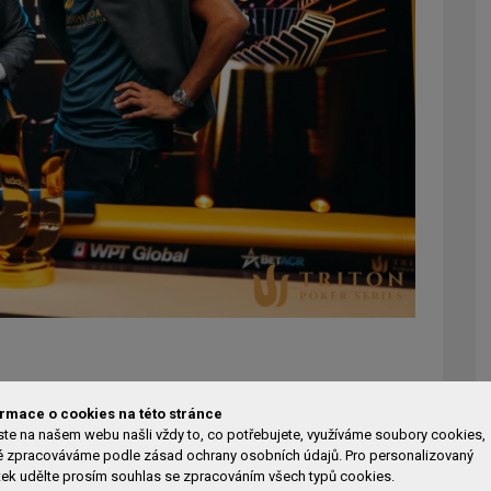
lsang
ormace o cookies na této stránce
te na našem webu našli vždy to, co potřebujete, využíváme soubory cookies,
100K Triton Main Eventu. Během včerejšího druhého dne se s
é zpracováváme podle zásad ochrany osobních údajů. Pro personalizovaný
Phil Ivey (37. příčka a odměna $157.000),
thajský zázrak
tek udělte prosím souhlas se zpracováním všech typů cookies.