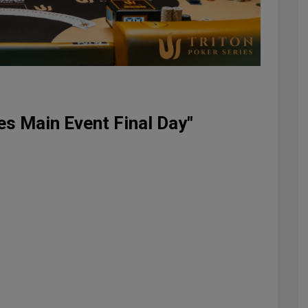
es Main Event Final Day
"