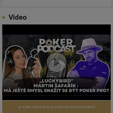
Video
Je stále reálné živit se pokerem profesionálně?