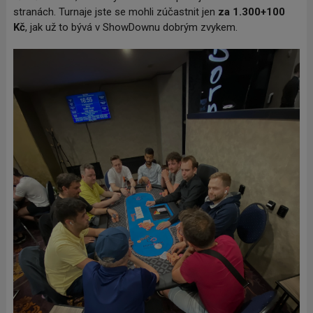
stranách. Turnaje jste se mohli zúčastnit jen
za 1.300+100
Kč
, jak už to bývá v ShowDownu dobrým zvykem.