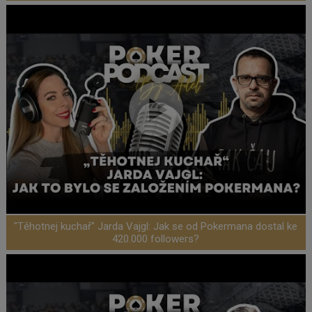
"Těhotnej kuchař" Jarda Vajgl: Jak se od Pokermana dostal ke
420.000 followers?