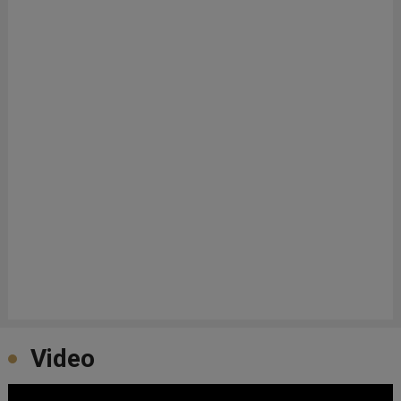
Video