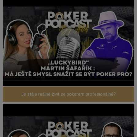
Je stále reálné živit se pokerem profesionálně?