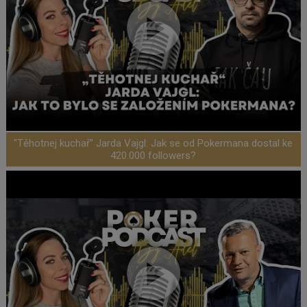
"Těhotnej kuchař" Jarda Vajgl: Jak se od Pokermana dostal ke
420.000 followers?