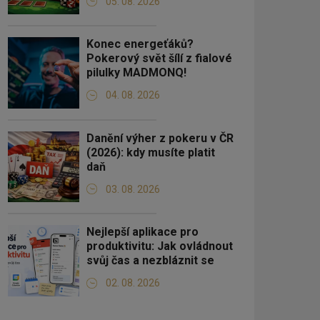
05. 08. 2026
Konec energeťáků?
Pokerový svět šílí z fialové
pilulky MADMONQ!
04. 08. 2026
Danění výher z pokeru v ČR
(2026): kdy musíte platit
daň
03. 08. 2026
Nejlepší aplikace pro
produktivitu: Jak ovládnout
svůj čas a nezbláznit se
02. 08. 2026