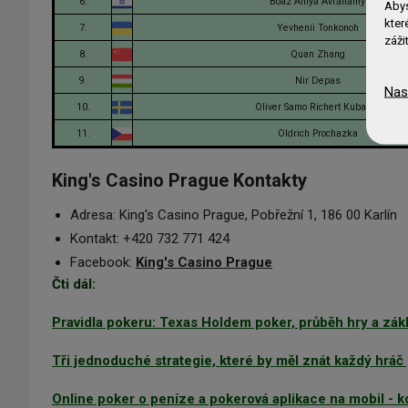
6.
Boaz Ahiya Avrahamy
Abys
kter
7.
Yevhenii Tonkonoh
záži
8.
Quan Zhang
9.
Nir Depas
Nas
10.
Oliver Samo Richert Kubalek
11.
Oldrich Prochazka
King's Casino Prague Kontakty
Adresa: King's Casino Prague, Pobřežní 1, 186 00 Karlín
Kontakt: +420 732 771 424
Facebook:
King's Casino Prague
Čti dál:
Pravidla pokeru: Texas Holdem poker, pr
ůběh hry a z
ák
Tři jednoduché strategie, které by měl znát každý hráč
Online poker o peníze a pokerová aplikace na mobil - k