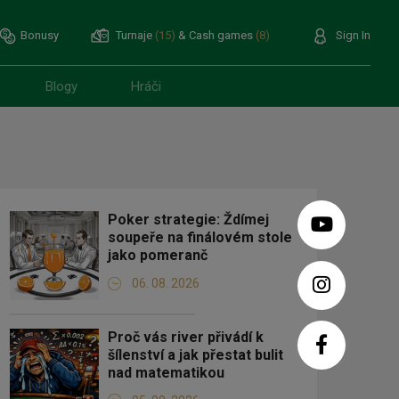
Bonusy
Turnaje
(15)
& Cash games
(8)
Sign In
Blogy
Hráči
Poker strategie: Ždímej
soupeře na finálovém stole
jako pomeranč
06. 08. 2026
Proč vás river přivádí k
šílenství a jak přestat bulit
nad matematikou