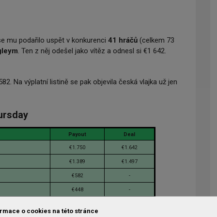
se mu podařilo uspět v konkurenci
41 hráčů
(celkem 73
gleym
. Ten z něj odešel jako vítěz a odnesl si €1 642.
2. Na výplatní listině se pak objevila česká vlajka už jen
ursday
Payout
Deal
€1.750
€1.642
€1.389
€1.497
€582
-
€448
-
€355
-
ormace o cookies na této stránce