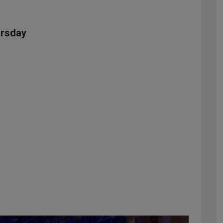
ursday