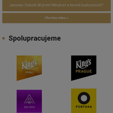
Jaroslav Vobořil díl první! Minulost a temná budoucnost?
Všechna videa »
Spolupracujeme