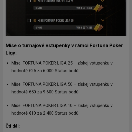
Mise o turnajové vstupenky v rámci Fortuna Poker
Ligy:
Mise: FORTUNA POKER LIGA 25 – získej vstupenku v
hodnotě €25 za 6 000 Status bodů
Mise: FORTUNA POKER LIGA 50 – získej vstupenku v
hodnotě €50 za 9 600 Status bodů
Mise: FORTUNA POKER LIGA 10 – získej vstupenku v
hodnotě €10 za 2 400 Status bodů
Čti dál: