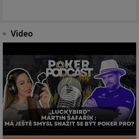
Video