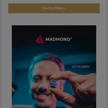
Všechny články »