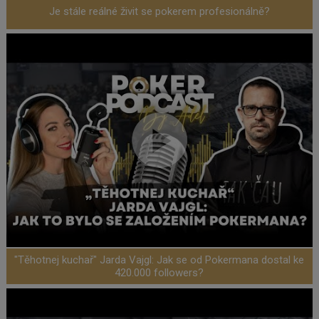
Je stále reálné živit se pokerem profesionálně?
"Těhotnej kuchař" Jarda Vajgl: Jak se od Pokermana dostal ke
420.000 followers?