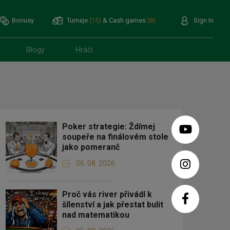
Bonusy
Turnaje
(15)
& Cash games
(8)
Sign In
Blogy
Hráči
Poker strategie: Ždímej
soupeře na finálovém stole
jako pomeranč
06. 08. 2026
Proč vás river přivádí k
šílenství a jak přestat bulit
nad matematikou