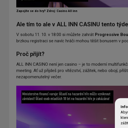
Zapojíte se do hry? Zdroj: Casino All inn
Ale tím to ale v ALL INN CASINU tento týde
V sobotu 11. 10. v 18:00 si můžete zahrát
Progressive Bou
brzkou registraci se navíc hráči mohou těšit bonusem v pod
Proč přijít?
ALL INN CASINO není jen casino – je to moderní multifunkční 
meeting.
Ať už přijdeš pro vítězství, zážitek, nebo obojí, př
nezapomenutelný večer.
Inf
Abys
kter
záži