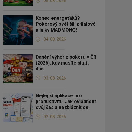
05. 08. 2026
Konec energeťáků?
Pokerový svět šílí z fialové
pilulky MADMONQ!
04. 08. 2026
Danění výher z pokeru v ČR
(2026): kdy musíte platit
daň
03. 08. 2026
Nejlepší aplikace pro
produktivitu: Jak ovládnout
svůj čas a nezbláznit se
02. 08. 2026