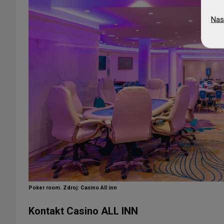
Nas
Poker room. Zdroj: Casino All inn
Kontakt Casino ALL INN