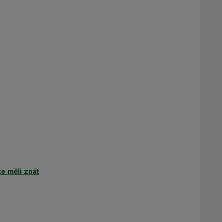
te měli znát